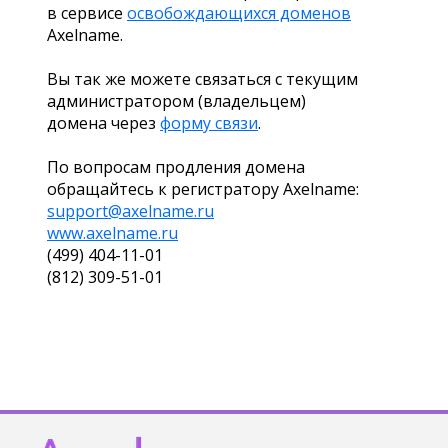
в сервисе
освобождающихся доменов
Axelname.
Вы так же можете связаться с текущим
администратором (владельцем)
домена через
форму связи
.
По вопросам продления домена
обращайтесь к регистратору Axelname:
support@axelname.ru
www.axelname.ru
(499) 404-11-01
(812) 309-51-01