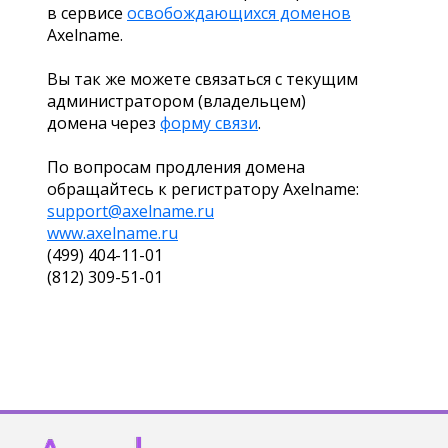
в сервисе
освобождающихся доменов
Axelname.
Вы так же можете связаться с текущим
администратором (владельцем)
домена через
форму связи
.
По вопросам продления домена
обращайтесь к регистратору Axelname:
support@axelname.ru
www.axelname.ru
(499) 404-11-01
(812) 309-51-01