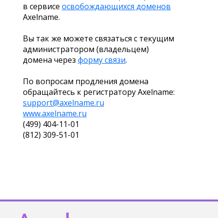
в сервисе
освобождающихся доменов
Axelname.
Вы так же можете связаться с текущим
администратором (владельцем)
домена через
форму связи
.
По вопросам продления домена
обращайтесь к регистратору Axelname:
support@axelname.ru
www.axelname.ru
(499) 404-11-01
(812) 309-51-01