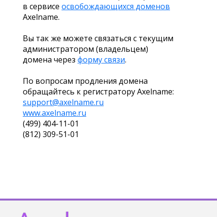
в сервисе
освобождающихся доменов
Axelname.
Вы так же можете связаться с текущим
администратором (владельцем)
домена через
форму связи
.
По вопросам продления домена
обращайтесь к регистратору Axelname:
support@axelname.ru
www.axelname.ru
(499) 404-11-01
(812) 309-51-01