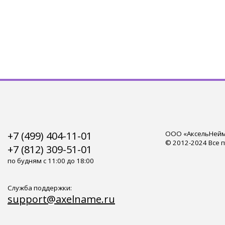
+7 (499) 404-11-01
ООО «АксельНейм»
© 2012-2024 Все 
+7 (812) 309-51-01
по будням с 11:00 до 18:00
Служба поддержки:
support@axelname.ru