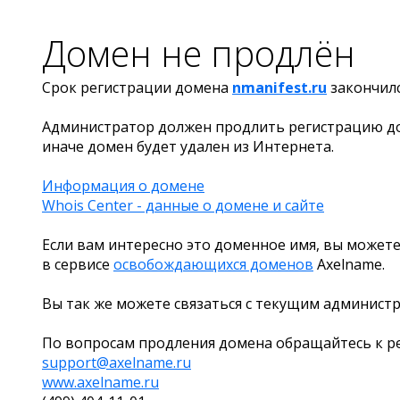
Домен не продлён
Срок регистрации домена
nmanifest.ru
закончил
Администратор должен продлить регистрацию д
иначе домен будет удален из Интернета.
Информация о домене
Whois Center - данные о домене и сайте
Если вам интересно это доменное имя, вы можете
в сервисе
освобождающихся доменов
Axelname.
Вы так же можете связаться с текущим админист
По вопросам продления домена обращайтесь к ре
support@axelname.ru
www.axelname.ru