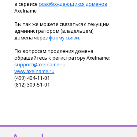
в сервисе
освобождающихся доменов
Axelname.
Вы так же можете связаться с текущим
администратором (владельцем)
домена через
форму связи
.
По вопросам продления домена
обращайтесь к регистратору Axelname:
support@axelname.ru
www.axelname.ru
(499) 404-11-01
(812) 309-51-01