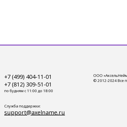
+7 (499) 404-11-01
ООО «АксельНейм»
© 2012-2024 Все 
+7 (812) 309-51-01
по будням с 11:00 до 18:00
Служба поддержки:
support@axelname.ru