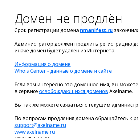
Домен не продлён
Срок регистрации домена
nmanifest.ru
закончил
Администратор должен продлить регистрацию д
иначе домен будет удален из Интернета.
Информация о домене
Whois Center - данные о домене и сайте
Если вам интересно это доменное имя, вы можете
в сервисе
освобождающихся доменов
Axelname.
Вы так же можете связаться с текущим админист
По вопросам продления домена обращайтесь к ре
support@axelname.ru
www.axelname.ru