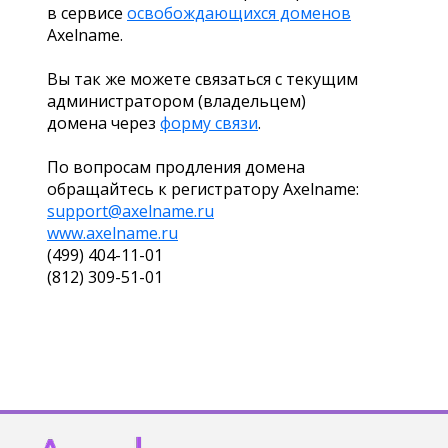
в сервисе
освобождающихся доменов
Axelname.
Вы так же можете связаться с текущим
администратором (владельцем)
домена через
форму связи
.
По вопросам продления домена
обращайтесь к регистратору Axelname:
support@axelname.ru
www.axelname.ru
(499) 404-11-01
(812) 309-51-01