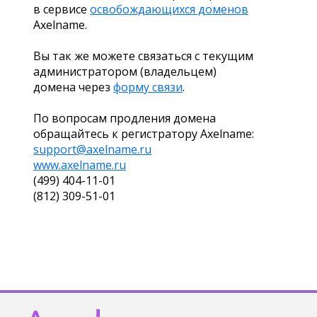
в сервисе
освобождающихся доменов
Axelname.
Вы так же можете связаться с текущим
администратором (владельцем)
домена через
форму связи
.
По вопросам продления домена
обращайтесь к регистратору Axelname:
support@axelname.ru
www.axelname.ru
(499) 404-11-01
(812) 309-51-01