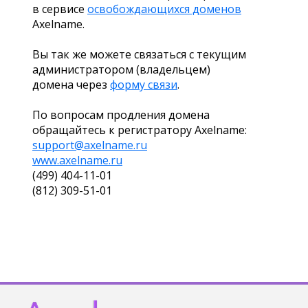
в сервисе
освобождающихся доменов
Axelname.
Вы так же можете связаться с текущим
администратором (владельцем)
домена через
форму связи
.
По вопросам продления домена
обращайтесь к регистратору Axelname:
support@axelname.ru
www.axelname.ru
(499) 404-11-01
(812) 309-51-01