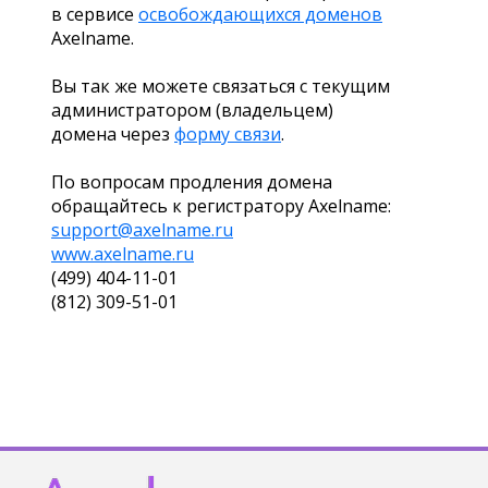
в сервисе
освобождающихся доменов
Axelname.
Вы так же можете связаться с текущим
администратором (владельцем)
домена через
форму связи
.
По вопросам продления домена
обращайтесь к регистратору Axelname:
support@axelname.ru
www.axelname.ru
(499) 404-11-01
(812) 309-51-01