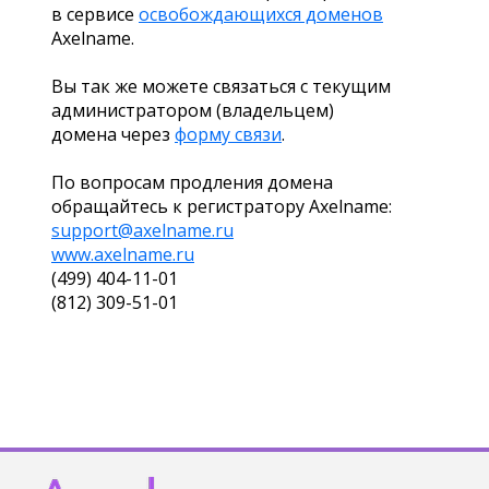
в сервисе
освобождающихся доменов
Axelname.
Вы так же можете связаться с текущим
администратором (владельцем)
домена через
форму связи
.
По вопросам продления домена
обращайтесь к регистратору Axelname:
support@axelname.ru
www.axelname.ru
(499) 404-11-01
(812) 309-51-01