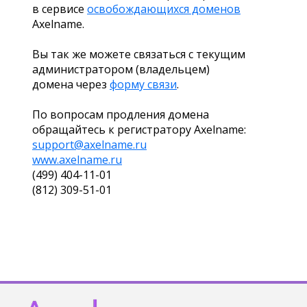
в сервисе
освобождающихся доменов
Axelname.
Вы так же можете связаться с текущим
администратором (владельцем)
домена через
форму связи
.
По вопросам продления домена
обращайтесь к регистратору Axelname:
support@axelname.ru
www.axelname.ru
(499) 404-11-01
(812) 309-51-01