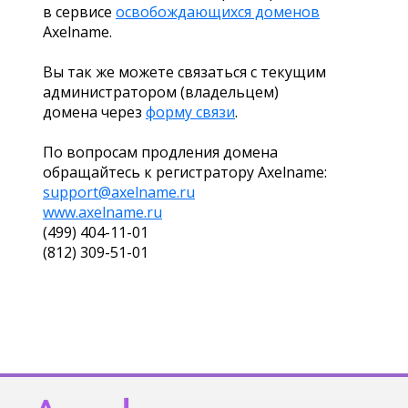
в сервисе
освобождающихся доменов
Axelname.
Вы так же можете связаться с текущим
администратором (владельцем)
домена через
форму связи
.
По вопросам продления домена
обращайтесь к регистратору Axelname:
support@axelname.ru
www.axelname.ru
(499) 404-11-01
(812) 309-51-01