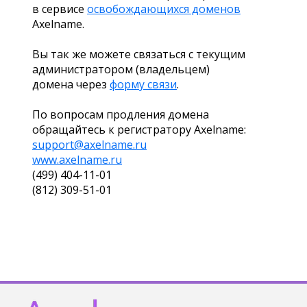
в сервисе
освобождающихся доменов
Axelname.
Вы так же можете связаться с текущим
администратором (владельцем)
домена через
форму связи
.
По вопросам продления домена
обращайтесь к регистратору Axelname:
support@axelname.ru
www.axelname.ru
(499) 404-11-01
(812) 309-51-01