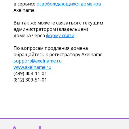
в сервисе
освобождающихся доменов
Axelname.
Вы так же можете связаться с текущим
администратором (владельцем)
домена через
форму связи
.
По вопросам продления домена
обращайтесь к регистратору Axelname:
support@axelname.ru
www.axelname.ru
(499) 404-11-01
(812) 309-51-01