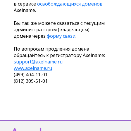
в сервисе
освобождающихся доменов
Axelname.
Вы так же можете связаться с текущим
администратором (владельцем)
домена через
форму связи
.
По вопросам продления домена
обращайтесь к регистратору Axelname:
support@axelname.ru
www.axelname.ru
(499) 404-11-01
(812) 309-51-01