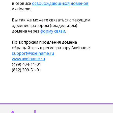
в сервисе
освобождающихся доменов
Axelname.
Вы так же можете связаться с текущим
администратором (владельцем)
домена через
форму связи
.
По вопросам продления домена
обращайтесь к регистратору Axelname:
support@axelname.ru
www.axelname.ru
(499) 404-11-01
(812) 309-51-01