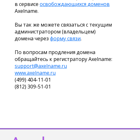
в сервисе
освобождающихся доменов
Axelname.
Вы так же можете связаться с текущим
администратором (владельцем)
домена через
форму связи
.
По вопросам продления домена
обращайтесь к регистратору Axelname:
support@axelname.ru
www.axelname.ru
(499) 404-11-01
(812) 309-51-01