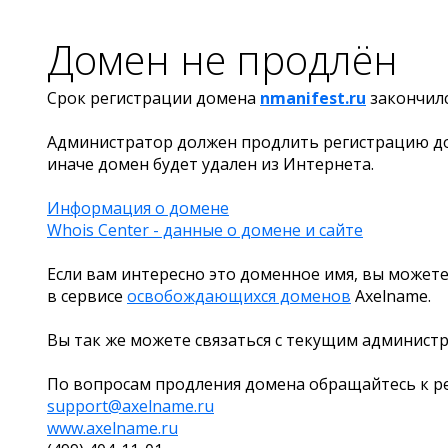
Домен не продлён
Срок регистрации домена
nmanifest.ru
закончил
Администратор должен продлить регистрацию д
иначе домен будет удален из Интернета.
Информация о домене
Whois Center - данные о домене и сайте
Если вам интересно это доменное имя, вы можете
в сервисе
освобождающихся доменов
Axelname.
Вы так же можете связаться с текущим админист
По вопросам продления домена обращайтесь к ре
support@axelname.ru
www.axelname.ru