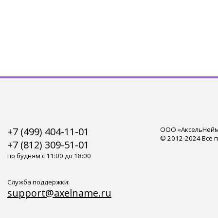
+7 (499) 404-11-01
ООО «АксельНейм»
© 2012-2024 Все 
+7 (812) 309-51-01
по будням с 11:00 до 18:00
Служба поддержки:
support@axelname.ru