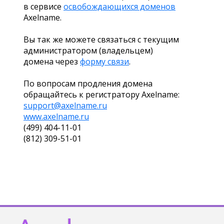
в сервисе
освобождающихся доменов
Axelname.
Вы так же можете связаться с текущим
администратором (владельцем)
домена через
форму связи
.
По вопросам продления домена
обращайтесь к регистратору Axelname:
support@axelname.ru
www.axelname.ru
(499) 404-11-01
(812) 309-51-01