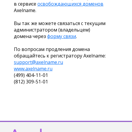
в сервисе
освобождающихся доменов
Axelname.
Вы так же можете связаться с текущим
администратором (владельцем)
домена через
форму связи
.
По вопросам продления домена
обращайтесь к регистратору Axelname:
support@axelname.ru
www.axelname.ru
(499) 404-11-01
(812) 309-51-01