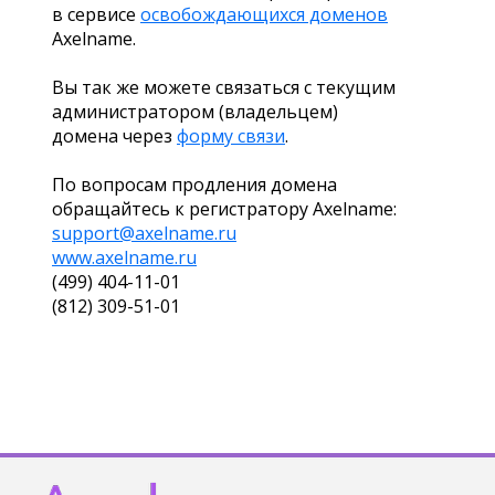
в сервисе
освобождающихся доменов
Axelname.
Вы так же можете связаться с текущим
администратором (владельцем)
домена через
форму связи
.
По вопросам продления домена
обращайтесь к регистратору Axelname:
support@axelname.ru
www.axelname.ru
(499) 404-11-01
(812) 309-51-01