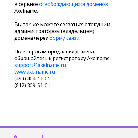
в сервисе
освобождающихся доменов
Axelname.
Вы так же можете связаться с текущим
администратором (владельцем)
домена через
форму связи
.
По вопросам продления домена
обращайтесь к регистратору Axelname:
support@axelname.ru
www.axelname.ru
(499) 404-11-01
(812) 309-51-01