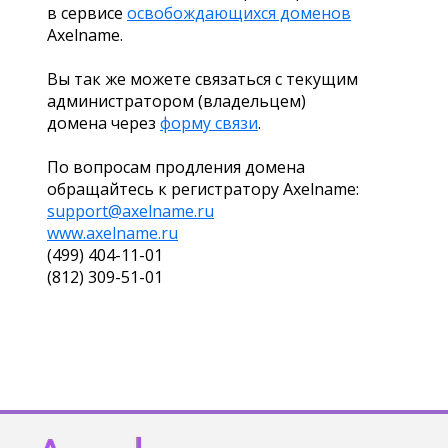
в сервисе
освобождающихся доменов
Axelname.
Вы так же можете связаться с текущим
администратором (владельцем)
домена через
форму связи
.
По вопросам продления домена
обращайтесь к регистратору Axelname:
support@axelname.ru
www.axelname.ru
(499) 404-11-01
(812) 309-51-01