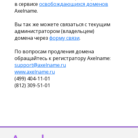
в сервисе
освобождающихся доменов
Axelname.
Вы так же можете связаться с текущим
администратором (владельцем)
домена через
форму связи
.
По вопросам продления домена
обращайтесь к регистратору Axelname:
support@axelname.ru
www.axelname.ru
(499) 404-11-01
(812) 309-51-01