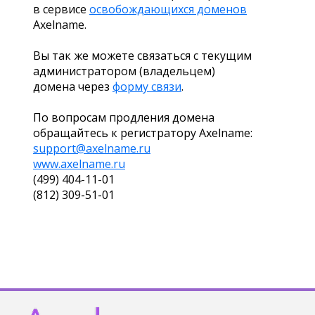
в сервисе
освобождающихся доменов
Axelname.
Вы так же можете связаться с текущим
администратором (владельцем)
домена через
форму связи
.
По вопросам продления домена
обращайтесь к регистратору Axelname:
support@axelname.ru
www.axelname.ru
(499) 404-11-01
(812) 309-51-01