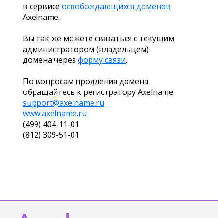
в сервисе
освобождающихся доменов
Axelname.
Вы так же можете связаться с текущим
администратором (владельцем)
домена через
форму связи
.
По вопросам продления домена
обращайтесь к регистратору Axelname:
support@axelname.ru
www.axelname.ru
(499) 404-11-01
(812) 309-51-01