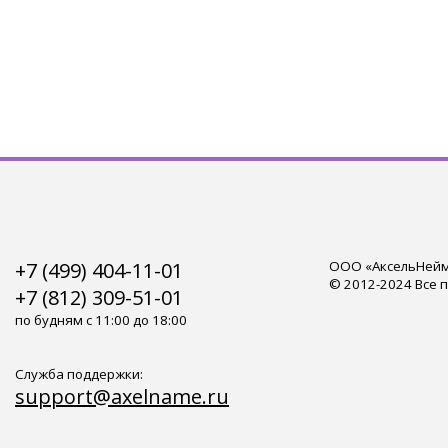
+7 (499) 404-11-01
ООО «АксельНейм»
© 2012-2024 Все 
+7 (812) 309-51-01
по будням с 11:00 до 18:00
Служба поддержки:
support@axelname.ru