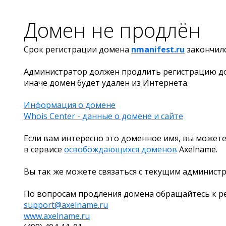
Домен не продлён
Срок регистрации домена
nmanifest.ru
закончил
Администратор должен продлить регистрацию д
иначе домен будет удален из Интернета.
Информация о домене
Whois Center - данные о домене и сайте
Если вам интересно это доменное имя, вы можете
в сервисе
освобождающихся доменов
Axelname.
Вы так же можете связаться с текущим админист
По вопросам продления домена обращайтесь к ре
support@axelname.ru
www.axelname.ru