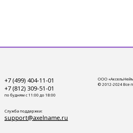
+7 (499) 404-11-01
ООО «АксельНейм»
© 2012-2024 Все 
+7 (812) 309-51-01
по будням с 11:00 до 18:00
Служба поддержки:
support@axelname.ru