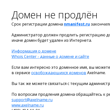
Домен не продлён
Срок регистрации домена
nmanifest.ru
закончил
Администратор должен продлить регистрацию д
иначе домен будет удален из Интернета.
Информация о домене
Whois Center - данные о домене и сайте
Если вам интересно это доменное имя, вы можете
в сервисе
освобождающихся доменов
Axelname.
Вы так же можете связаться с текущим админист
По вопросам продления домена обращайтесь к ре
support@axelname.ru
www.axelname.ru