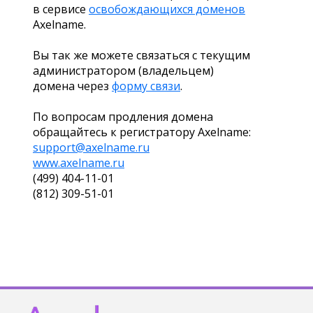
в сервисе
освобождающихся доменов
Axelname.
Вы так же можете связаться с текущим
администратором (владельцем)
домена через
форму связи
.
По вопросам продления домена
обращайтесь к регистратору Axelname:
support@axelname.ru
www.axelname.ru
(499) 404-11-01
(812) 309-51-01