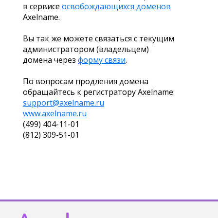
в сервисе
освобождающихся доменов
Axelname.
Вы так же можете связаться с текущим
администратором (владельцем)
домена через
форму связи
.
По вопросам продления домена
обращайтесь к регистратору Axelname:
support@axelname.ru
www.axelname.ru
(499) 404-11-01
(812) 309-51-01