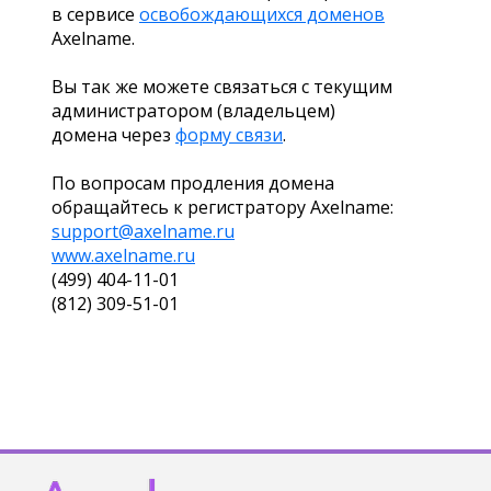
в сервисе
освобождающихся доменов
Axelname.
Вы так же можете связаться с текущим
администратором (владельцем)
домена через
форму связи
.
По вопросам продления домена
обращайтесь к регистратору Axelname:
support@axelname.ru
www.axelname.ru
(499) 404-11-01
(812) 309-51-01