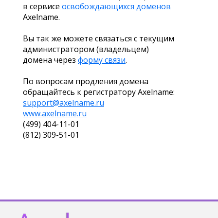
в сервисе
освобождающихся доменов
Axelname.
Вы так же можете связаться с текущим
администратором (владельцем)
домена через
форму связи
.
По вопросам продления домена
обращайтесь к регистратору Axelname:
support@axelname.ru
www.axelname.ru
(499) 404-11-01
(812) 309-51-01