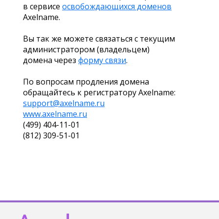
в сервисе
освобождающихся доменов
Axelname.
Вы так же можете связаться с текущим
администратором (владельцем)
домена через
форму связи
.
По вопросам продления домена
обращайтесь к регистратору Axelname:
support@axelname.ru
www.axelname.ru
(499) 404-11-01
(812) 309-51-01