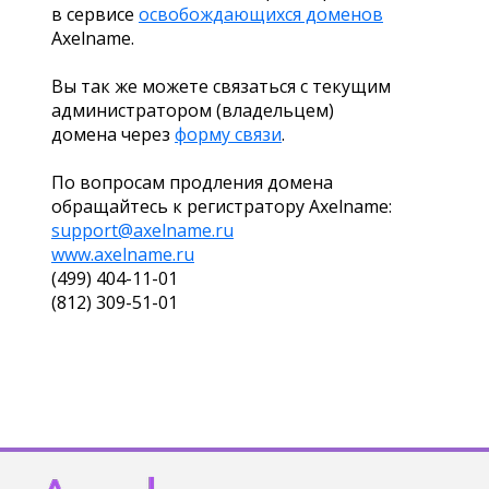
в сервисе
освобождающихся доменов
Axelname.
Вы так же можете связаться с текущим
администратором (владельцем)
домена через
форму связи
.
По вопросам продления домена
обращайтесь к регистратору Axelname:
support@axelname.ru
www.axelname.ru
(499) 404-11-01
(812) 309-51-01