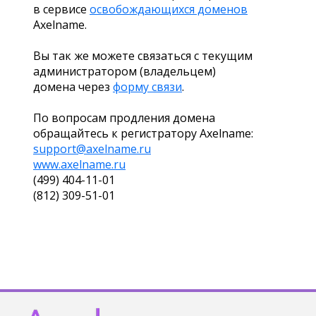
в сервисе
освобождающихся доменов
Axelname.
Вы так же можете связаться с текущим
администратором (владельцем)
домена через
форму связи
.
По вопросам продления домена
обращайтесь к регистратору Axelname:
support@axelname.ru
www.axelname.ru
(499) 404-11-01
(812) 309-51-01