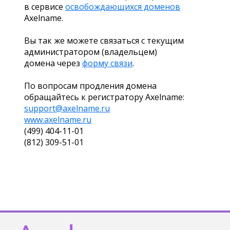
в сервисе
освобождающихся доменов
Axelname.
Вы так же можете связаться с текущим
администратором (владельцем)
домена через
форму связи
.
По вопросам продления домена
обращайтесь к регистратору Axelname:
support@axelname.ru
www.axelname.ru
(499) 404-11-01
(812) 309-51-01