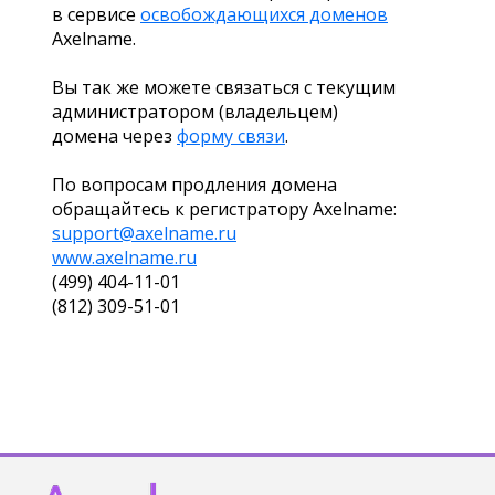
в сервисе
освобождающихся доменов
Axelname.
Вы так же можете связаться с текущим
администратором (владельцем)
домена через
форму связи
.
По вопросам продления домена
обращайтесь к регистратору Axelname:
support@axelname.ru
www.axelname.ru
(499) 404-11-01
(812) 309-51-01