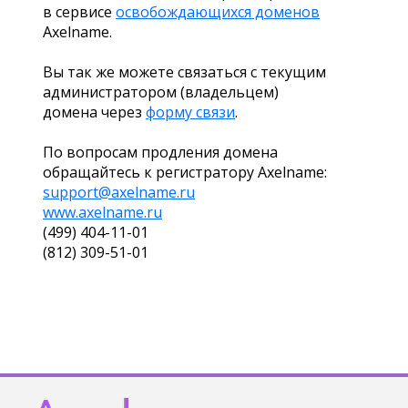
в сервисе
освобождающихся доменов
Axelname.
Вы так же можете связаться с текущим
администратором (владельцем)
домена через
форму связи
.
По вопросам продления домена
обращайтесь к регистратору Axelname:
support@axelname.ru
www.axelname.ru
(499) 404-11-01
(812) 309-51-01