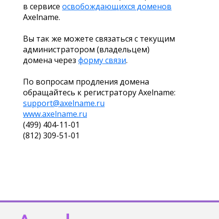
в сервисе
освобождающихся доменов
Axelname.
Вы так же можете связаться с текущим
администратором (владельцем)
домена через
форму связи
.
По вопросам продления домена
обращайтесь к регистратору Axelname:
support@axelname.ru
www.axelname.ru
(499) 404-11-01
(812) 309-51-01