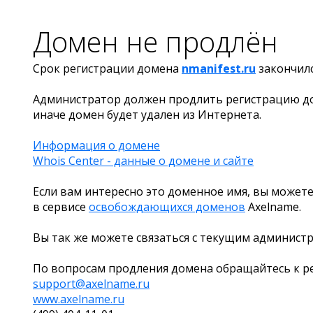
Домен не продлён
Срок регистрации домена
nmanifest.ru
закончил
Администратор должен продлить регистрацию д
иначе домен будет удален из Интернета.
Информация о домене
Whois Center - данные о домене и сайте
Если вам интересно это доменное имя, вы можете
в сервисе
освобождающихся доменов
Axelname.
Вы так же можете связаться с текущим админист
По вопросам продления домена обращайтесь к ре
support@axelname.ru
www.axelname.ru