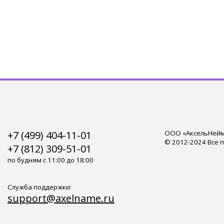
+7 (499) 404-11-01
ООО «АксельНейм»
© 2012-2024 Все 
+7 (812) 309-51-01
по будням с 11:00 до 18:00
Служба поддержки:
support@axelname.ru