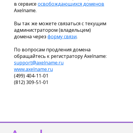
в сервисе
освобождающихся доменов
Axelname.
Вы так же можете связаться с текущим
администратором (владельцем)
домена через
форму связи
.
По вопросам продления домена
обращайтесь к регистратору Axelname:
support@axelname.ru
www.axelname.ru
(499) 404-11-01
(812) 309-51-01